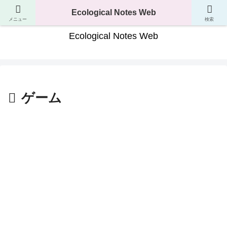
生き物の分類・生態・進化が分かるサイト
Ecological Notes Web
メニュー
検索
Ecological Notes Web
ゲーム