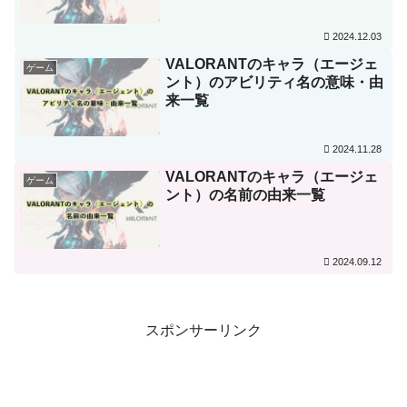
2024.12.03
VALORANTのキャラ（エージェ
ゲーム
ント）のアビリティ名の意味・由
来一覧
2024.11.28
VALORANTのキャラ（エージェ
ゲーム
ント）の名前の由来一覧
2024.09.12
スポンサーリンク