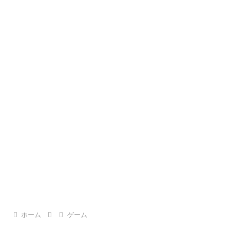
ホーム
ゲーム