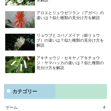
を解説
アロエとリュウゼツラン（アガベ）の
違いは？似た種類の見分け方を解説
リョウブとコバノズイナ（姫リョウ
ブ）の違いは？似た種類の見分け方を
解説
アキチョウジ・セキヤノアキチョウ
ジ・ヤマハッカの違いは？似た種類の
見分け方を解説
カテゴリー
ゲーム
4