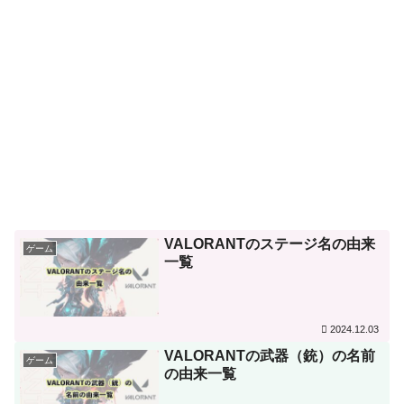
VALORANTのステージ名の由来
ゲーム
一覧
2024.12.03
VALORANTの武器（銃）の名前
ゲーム
の由来一覧