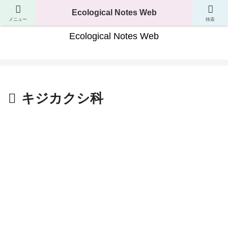
生き物の分類・生態・進化が分かるサイト
Ecological Notes Web
メニュー
検索
Ecological Notes Web
キジカクシ科