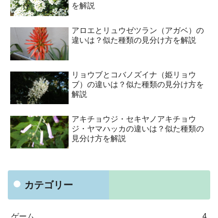
を解説
アロエとリュウゼツラン（アガベ）の
違いは？似た種類の見分け方を解説
リョウブとコバノズイナ（姫リョウ
ブ）の違いは？似た種類の見分け方を
解説
アキチョウジ・セキヤノアキチョウ
ジ・ヤマハッカの違いは？似た種類の
見分け方を解説
カテゴリー
ゲーム
4