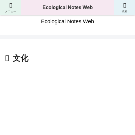
生き物の分類・生態・進化が分かるサイト
Ecological Notes Web
メニュー
検索
Ecological Notes Web
文化