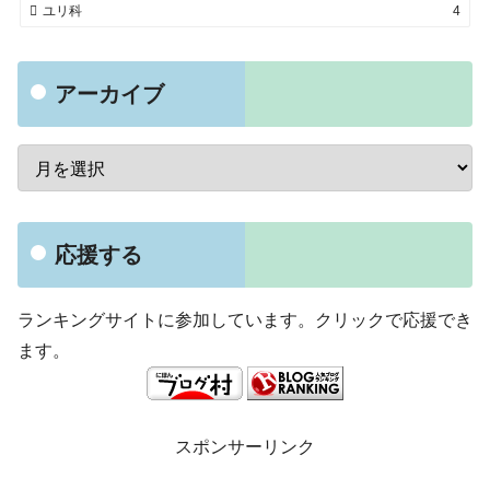
ユリ科
4
アーカイブ
応援する
ランキングサイトに参加しています。クリックで応援でき
ます。
スポンサーリンク