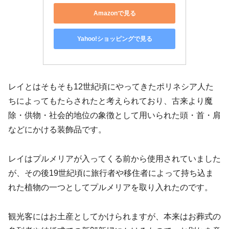
Amazonで見る
Yahoo!ショッピングで見る
レイとはそもそも12世紀頃にやってきたポリネシア人た
ちによってもたらされたと考えられており、古来より魔
除・供物・社会的地位の象徴として用いられた頭・首・肩
などにかける装飾品です。
レイはプルメリアが入ってくる前から使用されていました
が、その後19世紀頃に旅行者や移住者によって持ち込ま
れた植物の一つとしてプルメリアを取り入れたのです。
観光客にはお土産としてかけられますが、本来はお葬式の