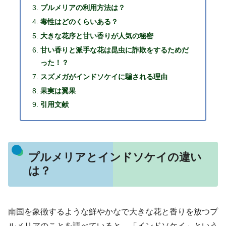
プルメリアの利用方法は？
毒性はどのくらいある？
大きな花序と甘い香りが人気の秘密
甘い香りと派手な花は昆虫に詐欺をするためだ
った！？
スズメガがインドソケイに騙される理由
果実は翼果
引用文献
プルメリアとインドソケイの違い
は？
南国を象徴するような鮮やかなで大きな花と香りを放つプ
ルメリアのことを調べていると、「インドソケイ」という