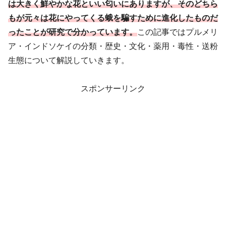
は大きく鮮やかな花といい匂いにありますが、そのどちら
もが元々は花にやってくる蛾を騙すために進化したものだ
ったことが研究で分かっています。
この記事ではプルメリ
ア・インドソケイの分類・歴史・文化・薬用・毒性・送粉
生態について解説していきます。
スポンサーリンク