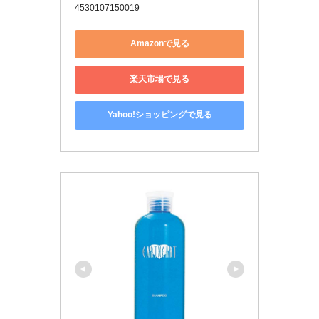
4530107150019
Amazonで見る
楽天市場で見る
Yahoo!ショッピングで見る