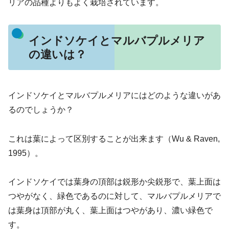
リアの品種よりもよく栽培されています。
インドソケイとマルバプルメリア
の違いは？
インドソケイとマルバプルメリアにはどのような違いがあ
るのでしょうか？
これは葉によって区別することが出来ます（Wu & Raven,
1995）。
インドソケイでは葉身の頂部は鋭形か尖鋭形で、葉上面は
つやがなく、緑色であるのに対して、マルバプルメリアで
は葉身は頂部が丸く、葉上面はつやがあり、濃い緑色で
す。