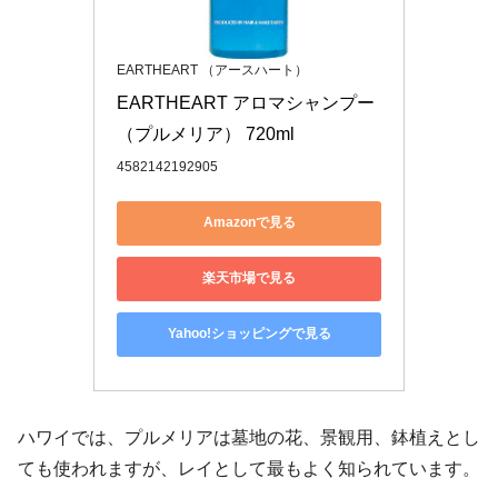
EARTHEART （アースハート）
EARTHEART アロマシャンプー
（プルメリア） 720ml
4582142192905
Amazonで見る
楽天市場で見る
Yahoo!ショッピングで見る
ハワイでは、プルメリアは墓地の花、景観用、鉢植えとし
ても使われますが、レイとして最もよく知られています。