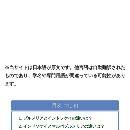
※当サイトは日本語が原文です。他言語は自動翻訳された
ものであり、学名や専門用語が間違っている可能性があり
ます。
目次
プルメリアとインドソケイの違いは？
インドソケイとマルバプルメリアの違いは？