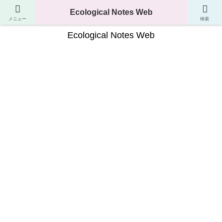
生き物の分類・生態・進化が分かるサイト
Ecological Notes Web
メニュー
検索
Ecological Notes Web