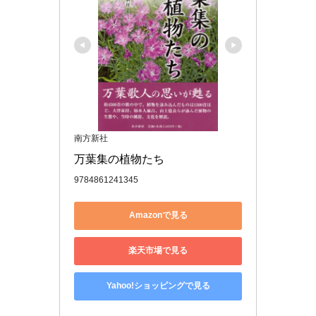
南方新社
万葉集の植物たち
9784861241345
Amazonで見る
楽天市場で見る
Yahoo!ショッピングで見る