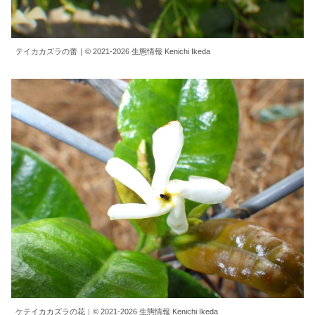
テイカカズラの蕾｜© 2021-2026 生態情報 Kenichi Ikeda
ケテイカカズラの花｜© 2021-2026 生態情報 Kenichi Ikeda