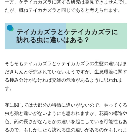
一方、ケテイカカズラに関する研究は発見できませんでし
たが、概ねテイカカズラと同じであると考えられます。
テイカカズラとケテイカカズラに
訪れる虫に違いはある？
そもそもテイカカズラとケテイカカズラの生態の違いはま
だきちんと研究されていないようですが、生息環境に関す
る棲み分けがなければ交雑の危険があるように思われま
す。
花に関しては大部分の特徴に違いがないので、やってくる
虫も殆ど違いがないようにも思われますが、花筒の構造や
色、葯の長さがなんらかの違いを起こしている可能性もあ
るので、もしかしたら訪れる虫の違いがあるのかもしれま