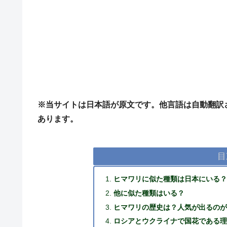
※当サイトは日本語が原文です。他言語は自動翻訳
あります。
目
ヒマワリに似た種類は日本にいる
他に似た種類はいる？
ヒマワリの歴史は？人気が出るの
ロシアとウクライナで国花である