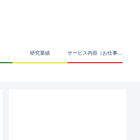
研究業績
サービス内容（お仕事募集中）