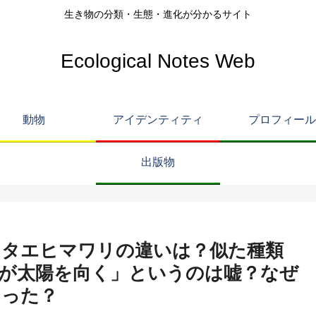
生き物の分類・生態・進化が分かるサイト
Ecological Notes Web
動物
アイデンティティ
プロフィール
出版物
ロタエヒマワリの違いは？似た種類
が太陽を向く」というのは嘘？なぜ
なった？