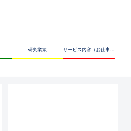
研究業績
サービス内容（お仕事募集中）