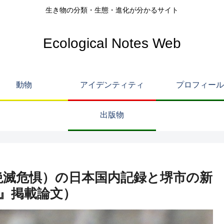
生き物の分類・生態・進化が分かるサイト
Ecological Notes Web
動物
アイデンティティ
プロフィール
出版物
絶滅危惧）の日本国内記録と堺市の新
dy』掲載論文）