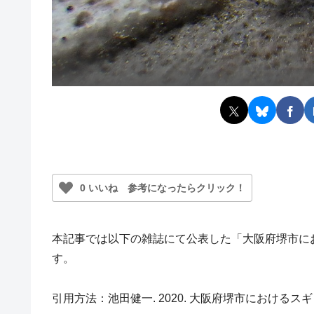
0 いいね 参考になったらクリック！
本記事では以下の雑誌にて公表した「大阪府堺市に
す。
引用方法：池田健一. 2020. 大阪府堺市におけるスギタニマドガの記録