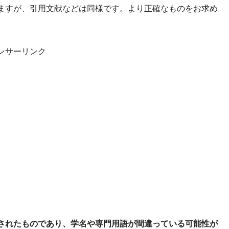
ますが、引用文献などは同様です。より正確なものをお求め
ンサーリンク
されたものであり、学名や専門用語が間違っている可能性が