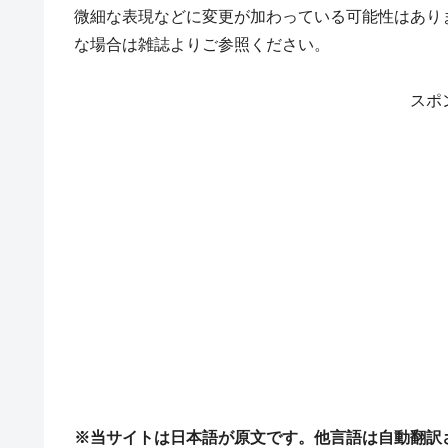
微細な表現などに変更が加わっている可能性はあり
な場合は雑誌よりご参照ください。
スポ
※当サイトは日本語が原文です。他言語は自動翻訳