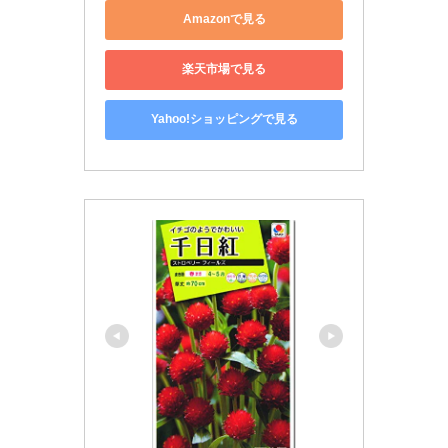
Amazonで見る
楽天市場で見る
Yahoo!ショッピングで見る