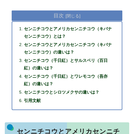
目次
センニチコウとアメリカセンニチコウ（キバナ
センニチコウ）とは？
センニチコウとアメリカセンニチコウ（キバナ
センニチコウ）の違いは？
センニチコウ（千日紅）とサルスベリ（百日
紅）の違いは？
センニチコウ（千日紅）とワレモコウ（吾亦
紅）の違いは？
センニチコウとシロツメクサの違いは？
引用文献
センニチコウとアメリカセンニチ