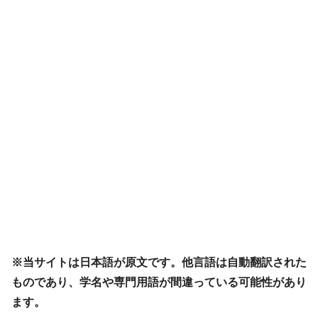
※当サイトは日本語が原文です。他言語は自動翻訳された
ものであり、学名や専門用語が間違っている可能性があり
ます。