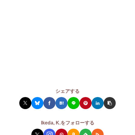
シェアする
Ikeda, K.をフォローする