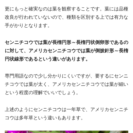
更にもっと確実なのは葉を観察することです。葉には品種
改良が行われていないので、種類を区別する上では有力な
手がかりとなります。
センニチコウでは葉が長楕円形～長楕円状倒卵形であるの
に対して、アメリカセンニチコウでは葉が倒披針形～長楕
円状線形であるという違いがあります。
専門用語なので少し分かりにくいですが、要するにセンニ
チコウでは葉が太く、アメリカセンニチコウでは葉が細い
という程度の理解でいいでしょう。
上述のようにセンニチコウは一年草で、アメリカセンニチ
コウは多年草という違いもあります。