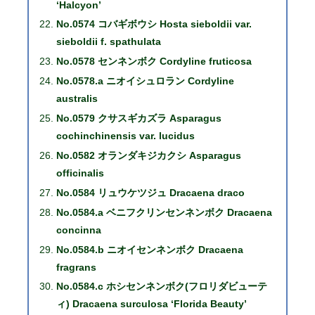
‘Halcyon’
No.0574 コバギボウシ Hosta sieboldii var.
sieboldii f. spathulata
No.0578 センネンボク Cordyline fruticosa
No.0578.a ニオイシュロラン Cordyline
australis
No.0579 クサスギカズラ Asparagus
cochinchinensis var. lucidus
No.0582 オランダキジカクシ Asparagus
officinalis
No.0584 リュウケツジュ Dracaena draco
No.0584.a ベニフクリンセンネンボク Dracaena
concinna
No.0584.b ニオイセンネンボク Dracaena
fragrans
No.0584.c ホシセンネンボク(フロリダビューテ
ィ) Dracaena surculosa ‘Florida Beauty’