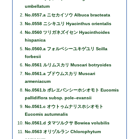
umbellatum
No.0557.a ニセカイソウ Albuca bracteata
No.0558 ニシキユリ Hyacinthus orientalis
No.0560 ツリガネズイセン Hyacinthoides
hispanica
No.0560.a フォルベシーユキゲユリ Scilla
forbesii
No.0561 ルリムスカリ Muscari botryoides
No.0561.a ブドウムスカリ Muscari
armeniacum
No.0561.b ポレエバンシーホシオモト Eucomis
pallidiflora subsp. pole–evansii
No.0561.c オウトゥムナリスホシオモト
Eucomis autumnalis
No.0561.d タマツルクサ Bowiea volubilis
No.0563 オリヅルラン Chlorophytum