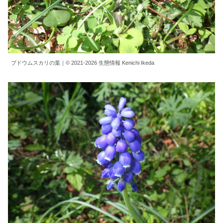
ブドウムスカリの葉｜© 2021-2026 生態情報 Kenichi Ikeda