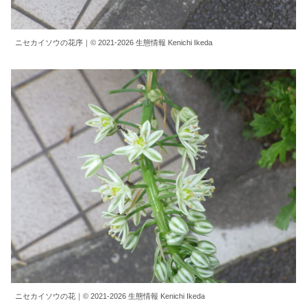
ニセカイソウの花序｜© 2021-2026 生態情報 Kenichi Ikeda
ニセカイソウの花｜© 2021-2026 生態情報 Kenichi Ikeda