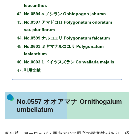
leucanthus
No.0594.a ノシラン Ophiopogon jaburan
No.0597 アマドコロ Polygonatum odoratum
var. pluriflorum
No.0599 ナルコユリ Polygonatum falcatum
No.0601 ミヤマナルコユリ Polygonatum
lasianthum
No.0603.1 ドイツスズラン Convallaria majalis
引用文献
No.0557 オオアマナ Ornithogalum
umbellatum
多年草。ヨーロッパ・西南アジア原産で耐寒性があり、鱗