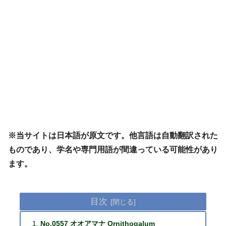
※当サイトは日本語が原文です。他言語は自動翻訳された
ものであり、学名や専門用語が間違っている可能性があり
ます。
目次
No.0557 オオアマナ Ornithogalum