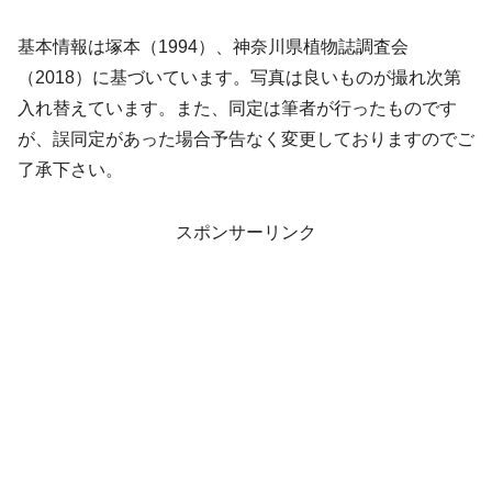
基本情報は塚本（1994）、神奈川県植物誌調査会
（2018）に基づいています。写真は良いものが撮れ次第
入れ替えています。また、同定は筆者が行ったものです
が、誤同定があった場合予告なく変更しておりますのでご
了承下さい。
スポンサーリンク