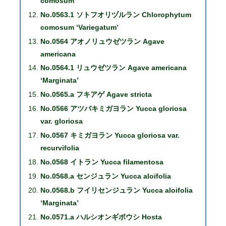
comosum
No.0563.1 ソトフオリヅルラン Chlorophytum
comosum ‘Variegatum’
No.0564 アオノリュウゼツラン Agave
americana
No.0564.1 リュウゼツラン Agave americana
‘Marginata’
No.0565.a フキアゲ Agave stricta
No.0566 アツバキミガヨラン Yucca gloriosa
var. gloriosa
No.0567 キミガヨラン Yucca gloriosa var.
recurvifolia
No.0568 イトラン Yucca filamentosa
No.0568.a センジュラン Yucca aloifolia
No.0568.b フイリセンジュラン Yucca aloifolia
‘Marginata’
No.0571.a ハルシオンギボウシ Hosta