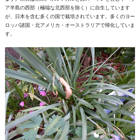
ア半島の西部（極端な北西部を除く）に自生しています
が、日本を含む多くの国で栽培されています。多くのヨー
ロッパ諸国・北アメリカ・オーストラリアで帰化していま
す。