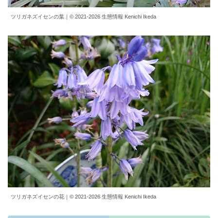
ツリガネズイセンの葉｜© 2021-2026 生態情報 Kenichi Ikeda
ツリガネズイセンの花｜© 2021-2026 生態情報 Kenichi Ikeda