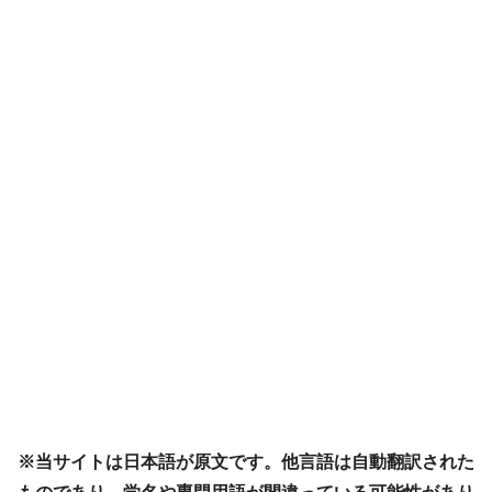
※当サイトは日本語が原文です。他言語は自動翻訳された