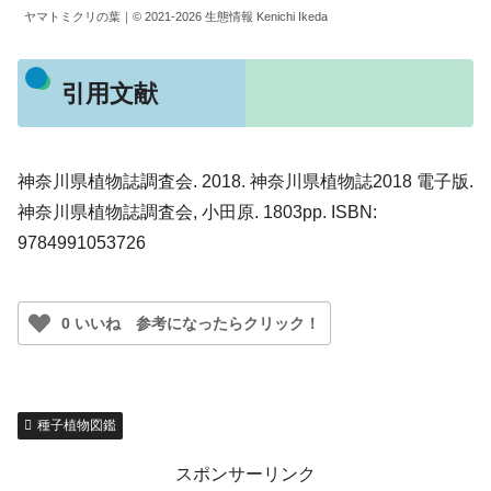
ヤマトミクリの葉｜© 2021-2026 生態情報 Kenichi Ikeda
引用文献
神奈川県植物誌調査会. 2018. 神奈川県植物誌2018 電子版.
神奈川県植物誌調査会, 小田原. 1803pp. ISBN:
9784991053726
0 いいね 参考になったらクリック！
種子植物図鑑
スポンサーリンク