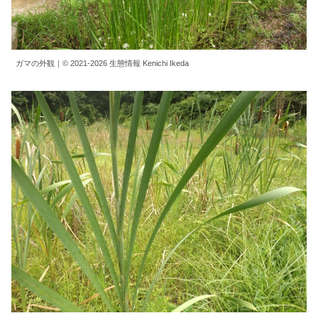
ガマの外観｜© 2021-2026 生態情報 Kenichi Ikeda