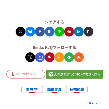
シェアする
Ikeda, K.をフォローする
Ikeda, K.