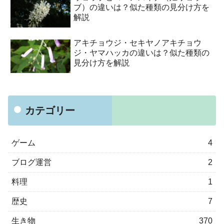
ブ）の違いは？似た種類の見分け方を
解説
アキチョウジ・セキヤノアキチョウ
ジ・ヤマハッカの違いは？似た種類の
見分け方を解説
カテゴリー
ゲーム
4
ブログ運営
2
料理
1
歴史
7
生き物
370