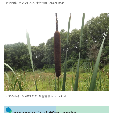
ガマの葉｜© 2021-2026 生態情報 Kenichi Ikeda
ガマの小穂｜© 2021-2026 生態情報 Kenichi Ikeda