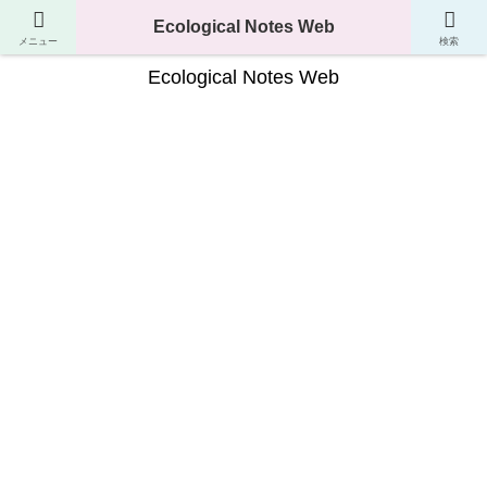
生き物の分類・生態・進化が分かるサイト
Ecological Notes Web
メニュー
検索
Ecological Notes Web